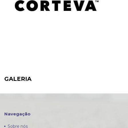
GALERIA
Navegação
Sobre nós