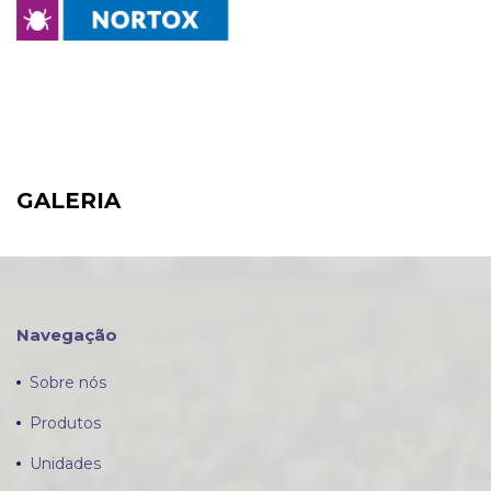
GALERIA
Navegação
Sobre nós
Produtos
Unidades