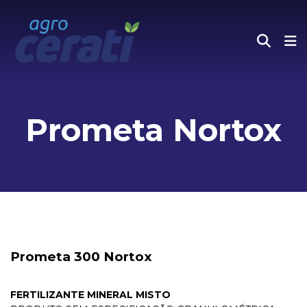
Prometa Nortox
Prometa 300 Nortox
FERTILIZANTE MINERAL MISTO