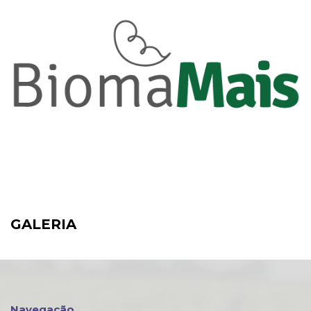
GALERIA
Navegação